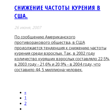
СНИЖЕНИЕ ЧАСТОТЫ КУРЕНИЯ В
США.
26 июня, 2007
По сообщению Американского
противоракового общества, в США
продолжается тенденция к снижению частоты
курения среди взрослых. Так, в 2002 году
количество курящих взрослых составляло 22,5%,
в 2003 году - 21,6% и 20,9% - в 2004 году, что
составило 44, 5 миллиона человек.
«
1
2
...