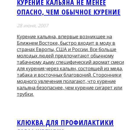
КУРЕНИЕ КАЛЬЯНА НЕ МЕНЕЕ
ОПАСНО, ЧЕМ ОБЫЧНОЕ КУРЕНИЕ
28 июня, 2007
Курение кальяна, впервые возникшее на
Ближнем Востоке, быстро входит в моду в
странах Европы, США и России. Все больше
молодых людей предпочитают обычному
табачному дыму специфический аромат смеси
для курения через кальян, состоящей из меда,
табака и восточных благовоний. Сторонники
модного увлечения полагают, что курение
кальяна безопаснее, чем курение сигарет или
трубки.
КЛЮКВА ДЛЯ ПРОФИЛАКТИКИ