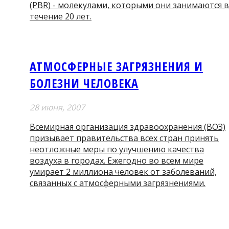
(PBR) - молекулами, которыми они занимаются в
течение 20 лет.
АТМОСФЕРНЫЕ ЗАГРЯЗНЕНИЯ И
БОЛЕЗНИ ЧЕЛОВЕКА
28 июня, 2007
Всемирная организация здравоохранения (ВОЗ)
призывает правительства всех стран принять
неотложные меры по улучшению качества
воздуха в городах. Ежегодно во всем мире
умирает 2 миллиона человек от заболеваний,
связанных с атмосферными загрязнениями.