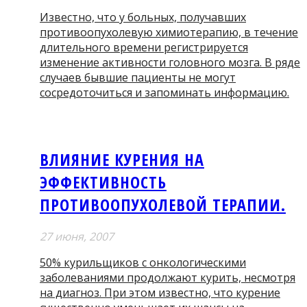
Известно, что у больных, получавших
противоопухолевую химиотерапию, в течение
длительного времени регистрируется
изменение активности головного мозга. В ряде
случаев бывшие пациенты не могут
сосредоточиться и запоминать информацию.
ВЛИЯНИЕ КУРЕНИЯ НА
ЭФФЕКТИВНОСТЬ
ПРОТИВООПУХОЛЕВОЙ ТЕРАПИИ.
27 июня, 2007
50% курильщиков с онкологическими
заболеваниями продолжают курить, несмотря
на диагноз. При этом известно, что курение