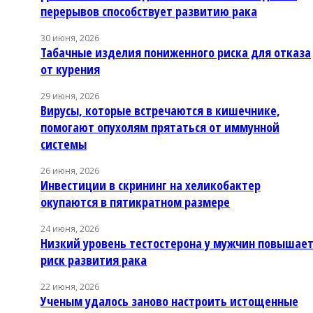
перерывов способствует развитию рака
30 июня, 2026
Табачные изделия пониженного риска для отказа
от курения
29 июня, 2026
Вирусы, которые встречаются в кишечнике,
помогают опухолям прятаться от иммунной
системы
26 июня, 2026
Инвестиции в скрининг на хеликобактер
окупаются в пятикратном размере
24 июня, 2026
Низкий уровень тестостерона у мужчин повышае
риск развития рака
22 июня, 2026
Ученым удалось заново настроить истощенные