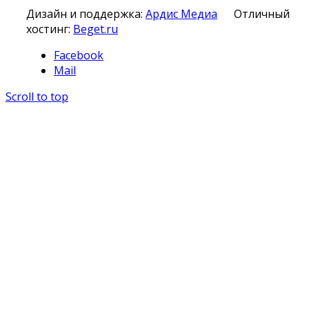
Дизайн и поддержка:
Ардис Медиа
Отличный
хостинг:
Beget.ru
Facebook
Mail
Scroll to top