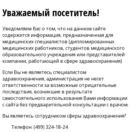
Уважаемый посетитель!
Уведомляем Вас о том, что на данном сайте
содержится информация, предназначенная для
медицинских специалистов (дипломированных
медицинских работников, студентов медицинского
образовательного учреждения или представителей
компании, работающей в сфере здравоохранения)
Если Вы не являетесь специалистом
здравоохранения, администрация не несет
ответственности за возможные отрицательные
последствия, возникшие в результате
самостоятельного использования Вами информации
с сайта без предварительной консультации с врачом.
Вы являетесь сотрудником сферы здравоохранения?
Телефон: (499) 324-18-24