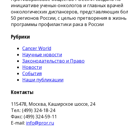
инициативе ученых-онкологов и главных врачей
онкологических диспансеров, представляющих бо
50 регионов России, с целью претворения в жизнь
программы профилактики рака в России
Рубрики
Cancer World
Научные новости
Законодательство и Право
Новости
События
Наши публикации
Контакты
115478, Москва, Каширское шоссе, 24
Тел.: (499) 324-18-24
Факс: (499) 324-59-11
E-mail:
info@pror.ru