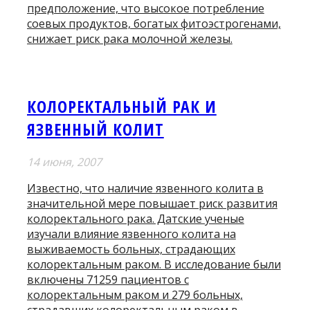
предположение, что высокое потребление
соевых продуктов, богатых фитоэстрогенами,
снижает риск рака молочной железы.
КОЛОРЕКТАЛЬНЫЙ РАК И
ЯЗВЕННЫЙ КОЛИТ
14 июня, 2007
Известно, что наличие язвенного колита в
значительной мере повышает риск развития
колоректального рака. Датские ученые
изучали влияние язвенного колита на
выживаемость больных, страдающих
колоректальным раком. В исследование были
включены 71259 пациентов с
колоректальным раком и 279 больных,