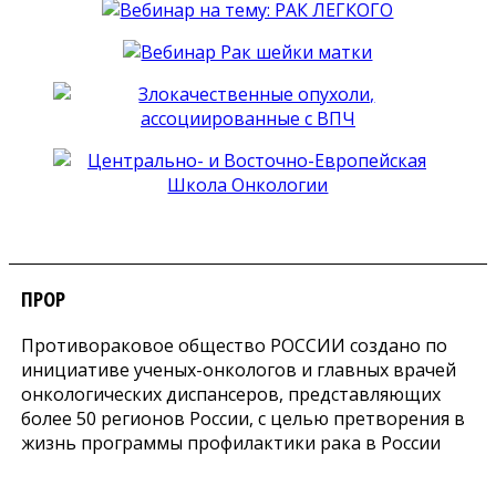
ПРОР
Противораковое общество РОССИИ создано по
инициативе ученых-онкологов и главных врачей
онкологических диспансеров, представляющих
более 50 регионов России, с целью претворения в
жизнь программы профилактики рака в России