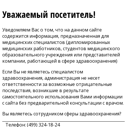
Уважаемый посетитель!
Уведомляем Вас о том, что на данном сайте
содержится информация, предназначенная для
медицинских специалистов (дипломированных
медицинских работников, студентов медицинского
образовательного учреждения или представителей
компании, работающей в сфере здравоохранения)
Если Вы не являетесь специалистом
здравоохранения, администрация не несет
ответственности за возможные отрицательные
последствия, возникшие в результате
самостоятельного использования Вами информации
с сайта без предварительной консультации с врачом.
Вы являетесь сотрудником сферы здравоохранения?
Телефон: (499) 324-18-24