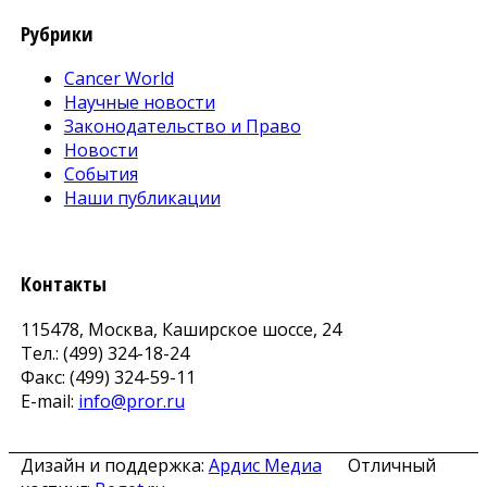
Рубрики
Cancer World
Научные новости
Законодательство и Право
Новости
События
Наши публикации
Контакты
115478, Москва, Каширское шоссе, 24
Тел.: (499) 324-18-24
Факс: (499) 324-59-11
E-mail:
info@pror.ru
Дизайн и поддержка:
Ардис Медиа
Отличный