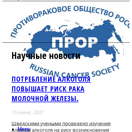
Научные новости
ПОТРЕБЛЕНИЕ АЛКОГОЛЯ
ПОВЫШАЕТ РИСК РАКА
МОЛОЧНОЙ ЖЕЛЕЗЫ.
15 июня, 2007
Шведскими учеными проведено изучение
Menu
влияния алкоголя на риск возникновения