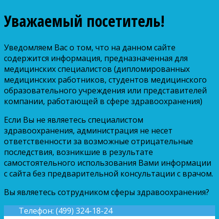
Уважаемый посетитель!
Уведомляем Вас о том, что на данном сайте
содержится информация, предназначенная для
медицинских специалистов (дипломированных
медицинских работников, студентов медицинского
образовательного учреждения или представителей
компании, работающей в сфере здравоохранения)
Если Вы не являетесь специалистом
здравоохранения, администрация не несет
ответственности за возможные отрицательные
последствия, возникшие в результате
самостоятельного использования Вами информации
с сайта без предварительной консультации с врачом.
Вы являетесь сотрудником сферы здравоохранения?
Телефон: (499) 324-18-24