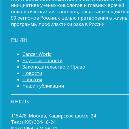
инициативе ученых-онкологов и главных врачей
онкологических диспансеров, представляющих бо
50 регионов России, с целью претворения в жизнь
программы профилактики рака в России
РУБРИКИ
Cancer World
Научные новости
Законодательство и Право
Новости
События
Наши публикации
КОНТАКТЫ
115478, Москва, Каширское шоссе, 24
Тел.: (499) 324-18-24
Факс: (499) 324-59-11