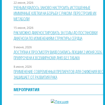
22 июня, 2026
УЧЕНЫМ УДАЛОСЬ ЗАНОВО НАСТРОИТЬ ИСТОЩЕННЫЕ
ИММУННЫЕ КЛЕТКИ НА БОРЬБУ С РАКОМ, ПЕРЕСТРОИВ ИХ
МЕТАБОЛИ
15 июня, 2026
РАК МОЖНО ДИАГНОСТИРОВАТЬ ЗА ГОДЫ ДО ПОСТАНОВКИ
ДИАГНОЗА ПО ИЗМЕНЕНИЯМ СТРУКТУРЫ СЕРДЦА
9 июня, 2026
ДОСТУПНА К ПРОСМОТРУ ВИДЕОЗАПИСЬ ЛЕКЦИИ 2 ИЮНЯ 2026 |
ПРИУРОЧЕНА К ВСЕМИРНОМУ ДНЮ БЕЗ ТАБАКА
8 июня, 2026
ПРИМЕНЕНИЕ СОВРЕМЕННЫХ ПРЕПАРАТОВ ДЛЯ СНИЖЕНИЯ ВЕСА
ЗАЩИЩАЕТ ОТ РАЗВИТИЯ РАКА
МЕРОПРИЯТИЯ