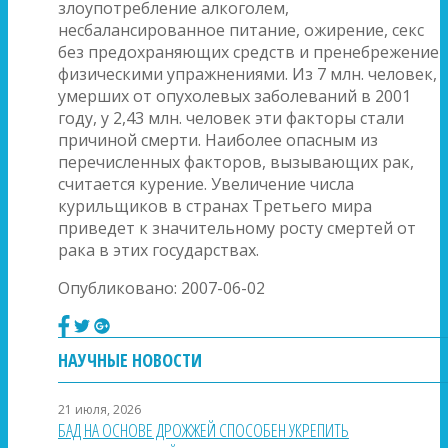
злоупотребление алкоголем,
несбалансированное питание, ожирение, секс
без предохраняющих средств и пренебрежение
физическими упражнениями. Из 7 млн. человек,
умерших от опухолевых заболеваний в 2001
году, у 2,43 млн. человек эти факторы стали
причиной смерти. Наиболее опасным из
перечисленных факторов, вызывающих рак,
считается курение. Увеличение числа
курильщиков в странах Третьего мира
приведет к значительному росту смертей от
рака в этих государствах.
Опубликовано: 2007-06-02
НАУЧНЫЕ НОВОСТИ
21 июля, 2026
БАД НА ОСНОВЕ ДРОЖЖЕЙ СПОСОБЕН УКРЕПИТЬ