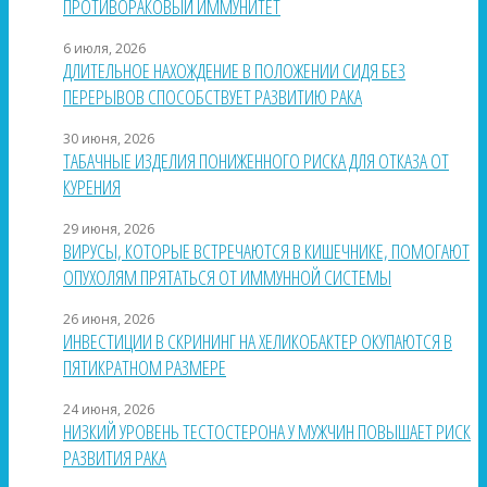
ПРОТИВОРАКОВЫЙ ИММУНИТЕТ
6 июля, 2026
ДЛИТЕЛЬНОЕ НАХОЖДЕНИЕ В ПОЛОЖЕНИИ СИДЯ БЕЗ
ПЕРЕРЫВОВ СПОСОБСТВУЕТ РАЗВИТИЮ РАКА
30 июня, 2026
ТАБАЧНЫЕ ИЗДЕЛИЯ ПОНИЖЕННОГО РИСКА ДЛЯ ОТКАЗА ОТ
КУРЕНИЯ
29 июня, 2026
ВИРУСЫ, КОТОРЫЕ ВСТРЕЧАЮТСЯ В КИШЕЧНИКЕ, ПОМОГАЮТ
ОПУХОЛЯМ ПРЯТАТЬСЯ ОТ ИММУННОЙ СИСТЕМЫ
26 июня, 2026
ИНВЕСТИЦИИ В СКРИНИНГ НА ХЕЛИКОБАКТЕР ОКУПАЮТСЯ В
ПЯТИКРАТНОМ РАЗМЕРЕ
24 июня, 2026
НИЗКИЙ УРОВЕНЬ ТЕСТОСТЕРОНА У МУЖЧИН ПОВЫШАЕТ РИСК
РАЗВИТИЯ РАКА